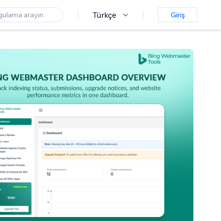
Türkçe
Giriş