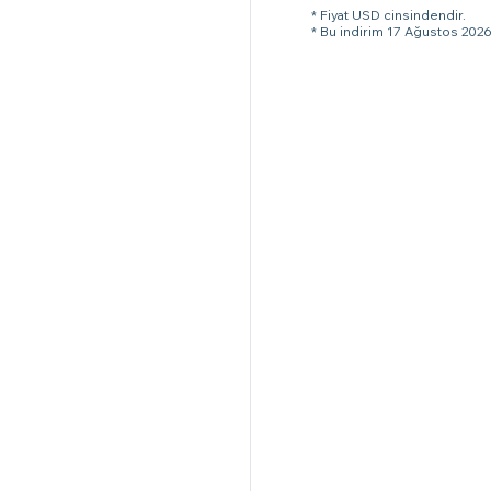
* Fiyat USD cinsindendir.
* Bu indirim 17 Ağustos 2026 