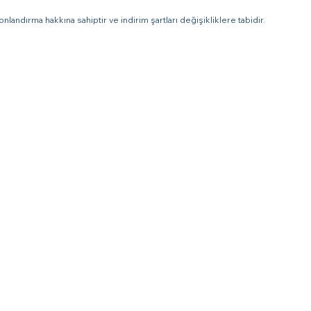
nlandırma hakkına sahiptir ve indirim şartları değişikliklere tabidir.