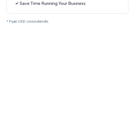
Save Time Running Your Business
* Fiyat USD cinsindendir.