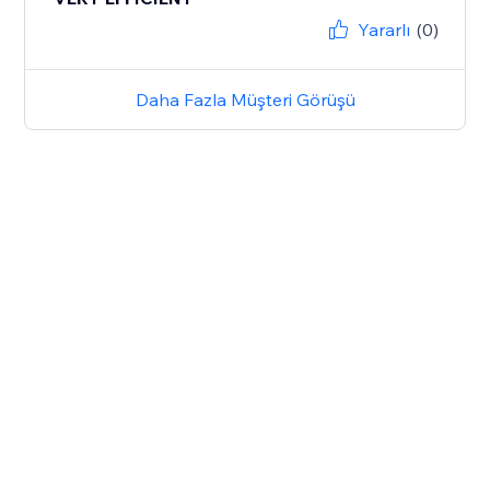
Yararlı
(0)
Daha Fazla Müşteri Görüşü