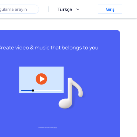
Türkçe
Giriş