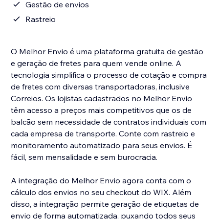
Gestão de envios
Rastreio
O Melhor Envio é uma plataforma gratuita de gestão
e geração de fretes para quem vende online. A
tecnologia simplifica o processo de cotação e compra
de fretes com diversas transportadoras, inclusive
Correios. Os lojistas cadastrados no Melhor Envio
têm acesso a preços mais competitivos que os de
balcão sem necessidade de contratos individuais com
cada empresa de transporte. Conte com rastreio e
monitoramento automatizado para seus envios. É
fácil, sem mensalidade e sem burocracia.
A integração do Melhor Envio agora conta com o
cálculo dos envios no seu checkout do WIX. Além
disso, a integração permite geração de etiquetas de
envio de forma automatizada, puxando todos seus