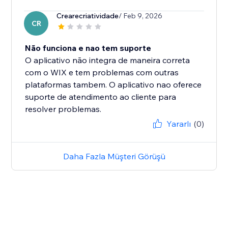
Crearecriatividade
/ Feb 9, 2026
CR
Não funciona e nao tem suporte
O aplicativo não integra de maneira correta
com o WIX e tem problemas com outras
plataformas tambem. O aplicativo nao oferece
suporte de atendimento ao cliente para
resolver problemas.
Yararlı
(0)
Daha Fazla Müşteri Görüşü