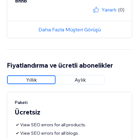
bnnb
Yararlı
(0)
Daha Fazla Müşteri Görüşü
Fiyatlandırma ve ücretli abonelikler
Yıllık
Aylık
Paketi
Ücretsiz
View SEO errors for all products.
View SEO errors for all blogs.