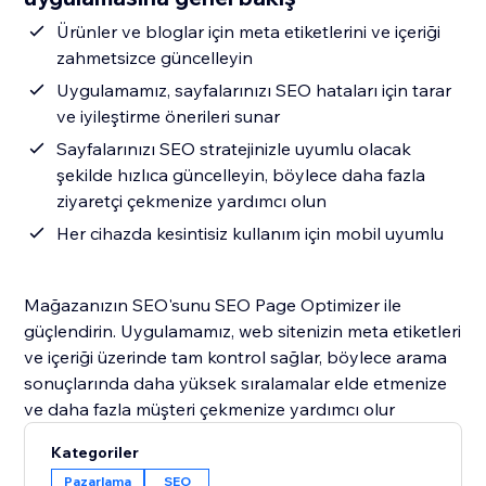
Ürünler ve bloglar için meta etiketlerini ve içeriği
zahmetsizce güncelleyin
Uygulamamız, sayfalarınızı SEO hataları için tarar
ve iyileştirme önerileri sunar
Sayfalarınızı SEO stratejinizle uyumlu olacak
şekilde hızlıca güncelleyin, böylece daha fazla
ziyaretçi çekmenize yardımcı olun
Her cihazda kesintisiz kullanım için mobil uyumlu
Mağazanızın SEO'sunu SEO Page Optimizer ile
güçlendirin. Uygulamamız, web sitenizin meta etiketleri
ve içeriği üzerinde tam kontrol sağlar, böylece arama
sonuçlarında daha yüksek sıralamalar elde etmenize
ve daha fazla müşteri çekmenize yardımcı olur
Kategoriler
Pazarlama
SEO