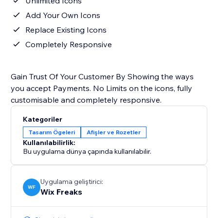
Unlimited Icons
Add Your Own Icons
Replace Existing Icons
Completely Responsive
Gain Trust Of Your Customer By Showing the ways
you accept Payments. No Limits on the icons, fully
customisable and completely responsive.
Kategoriler
Tasarım Ögeleri
Afişler ve Rozetler
Kullanılabilirlik:
Bu uygulama dünya çapında kullanılabilir.
Uygulama geliştirici:
WF
Wix Freaks