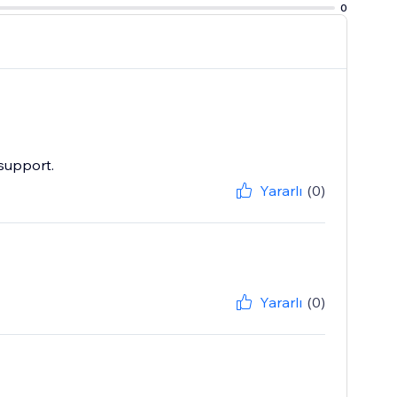
0
support.
Yararlı
(0)
Yararlı
(0)