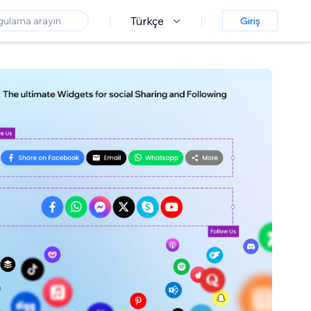
Türkçe
Giriş