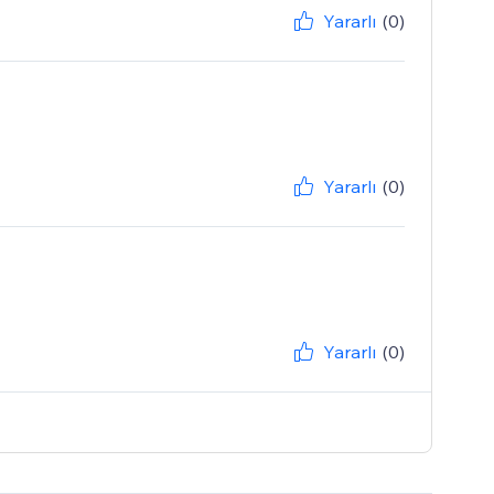
Yararlı
(0)
Yararlı
(0)
Yararlı
(0)