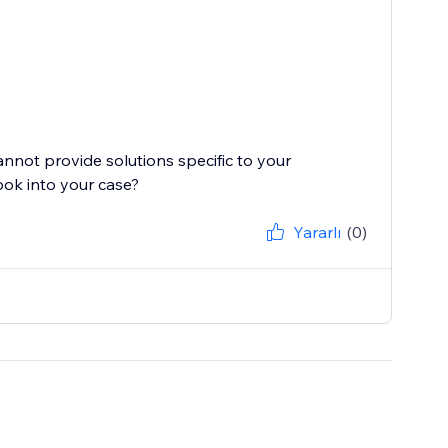
cannot provide solutions specific to your
Yararlı
(0)