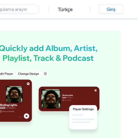
Türkçe
Giriş