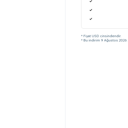
* Fiyat USD cinsindendir.
* Bu indirim 9 Ağustos 2026 2