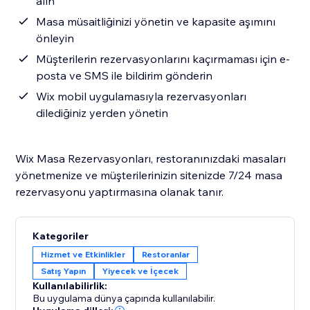
alın
Masa müsaitliğinizi yönetin ve kapasite aşımını
önleyin
Müşterilerin rezervasyonlarını kaçırmaması için e-
posta ve SMS ile bildirim gönderin
Wix mobil uygulamasıyla rezervasyonları
dilediğiniz yerden yönetin
Wix Masa Rezervasyonları, restoranınızdaki masaları
yönetmenize ve müşterilerinizin sitenizde 7/24 masa
rezervasyonu yaptırmasına olanak tanır.
Kategoriler
Hizmet ve Etkinlikler
Restoranlar
Satış Yapın
Yiyecek ve İçecek
Kullanılabilirlik:
Bu uygulama dünya çapında kullanılabilir.