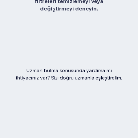
filtreleri temizlemeyi veya
değiştirmeyi deneyin.
Uzman bulma konusunda yardıma mı
ihtiyacınız var?
Sizi doğru uzmanla eşleştirelim.