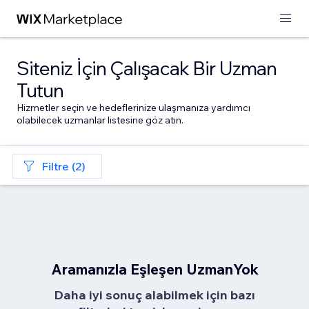
Siteniz İçin Çalışacak Bir Uzman
Tutun
Hizmetler seçin ve hedeflerinize ulaşmanıza yardımcı
olabilecek uzmanlar listesine göz atın.
Filtre (2)
Aramanızla Eşleşen UzmanYok
Daha iyi sonuç alabilmek için bazı