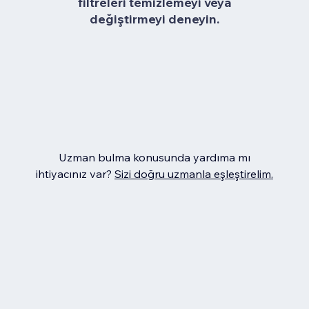
filtreleri temizlemeyi veya
değiştirmeyi deneyin.
Uzman bulma konusunda yardıma mı
ihtiyacınız var?
Sizi doğru uzmanla eşleştirelim.