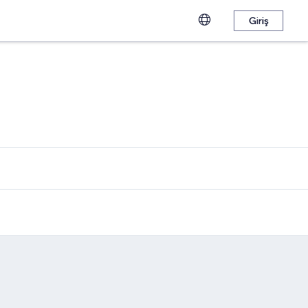
Giriş