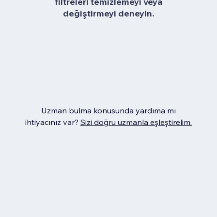
filtreleri temizlemeyi veya
değiştirmeyi deneyin.
Uzman bulma konusunda yardıma mı
ihtiyacınız var?
Sizi doğru uzmanla eşleştirelim.