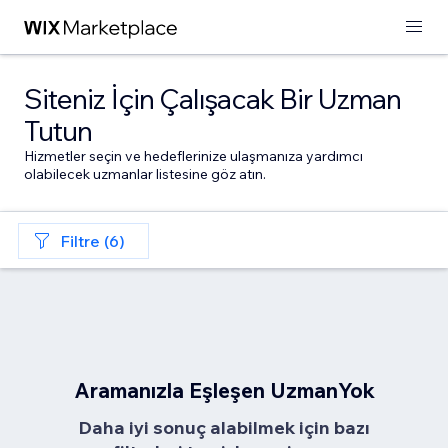
Siteniz İçin Çalışacak Bir Uzman
Tutun
Hizmetler seçin ve hedeflerinize ulaşmanıza yardımcı
olabilecek uzmanlar listesine göz atın.
Filtre (6)
Aramanızla Eşleşen UzmanYok
Daha iyi sonuç alabilmek için bazı