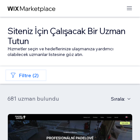
Siteniz İçin Çalışacak Bir Uzman
Tutun
Hizmetler seçin ve hedeflerinize ulaşmanıza yardımcı
olabilecek uzmanlar listesine göz atın.
Filtre (2)
681 uzman bulundu
Sırala: