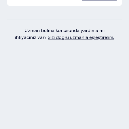
Uzman bulma konusunda yardıma mı
ihtiyacınız var?
Sizi doğru uzmanla eşleştirelim.