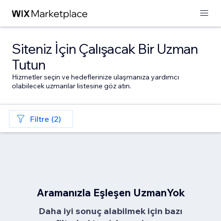
Siteniz İçin Çalışacak Bir Uzman
Tutun
Hizmetler seçin ve hedeflerinize ulaşmanıza yardımcı
olabilecek uzmanlar listesine göz atın.
Filtre (2)
Aramanızla Eşleşen UzmanYok
Daha iyi sonuç alabilmek için bazı