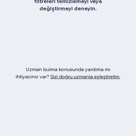
filtreleri temizlemeyi veya
değiştirmeyi deneyin.
Uzman bulma konusunda yardıma mı
ihtiyacınız var?
Sizi doğru uzmanla eşleştirelim.