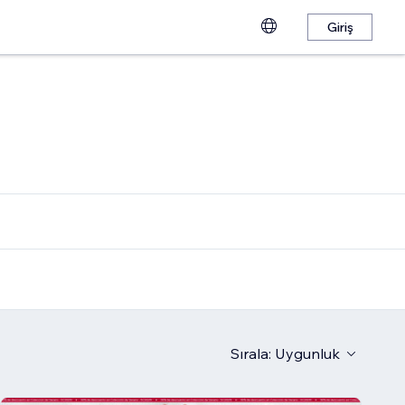
Giriş
Sırala:
Uygunluk