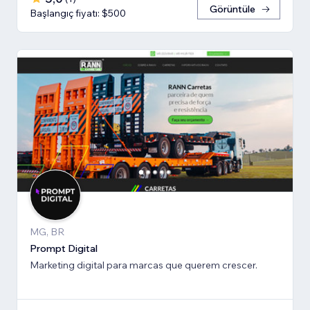
Görüntüle
Başlangıç fiyatı: $500
MG, BR
Prompt Digital
Marketing digital para marcas que querem crescer.