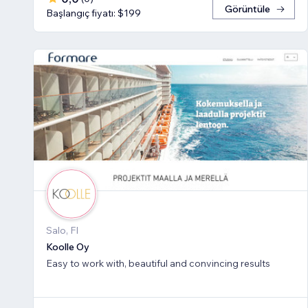
Görüntüle
Başlangıç fiyatı: $199
Salo, FI
Koolle Oy
Easy to work with, beautiful and convincing results