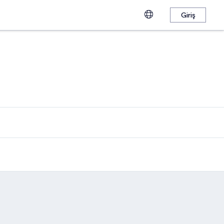
Giriş