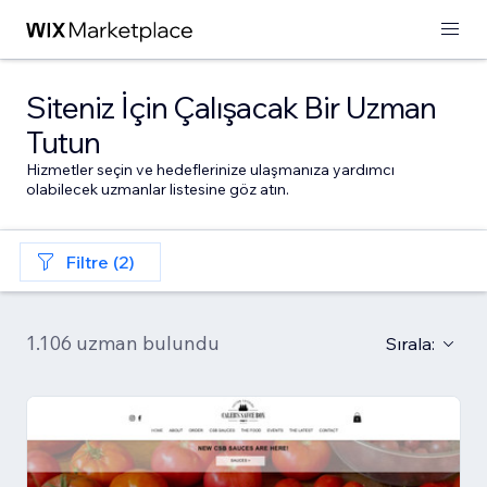
Siteniz İçin Çalışacak Bir Uzman
Tutun
Hizmetler seçin ve hedeflerinize ulaşmanıza yardımcı
olabilecek uzmanlar listesine göz atın.
Filtre (2)
1.106 uzman bulundu
Sırala: