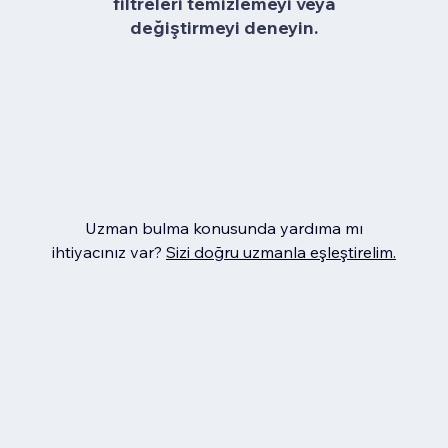
filtreleri temizlemeyi veya
değiştirmeyi deneyin.
Uzman bulma konusunda yardıma mı
ihtiyacınız var?
Sizi doğru uzmanla eşleştirelim.