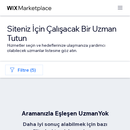
Siteniz İçin Çalışacak Bir Uzman
Tutun
Hizmetler seçin ve hedeflerinize ulaşmanıza yardımcı
olabilecek uzmanlar listesine göz atın.
Filtre (5)
Aramanızla Eşleşen UzmanYok
Daha iyi sonuç alabilmek için bazı