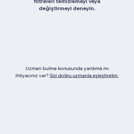
filtreleri temizlemeyi veya
değiştirmeyi deneyin.
Uzman bulma konusunda yardıma mı
ihtiyacınız var?
Sizi doğru uzmanla eşleştirelim.