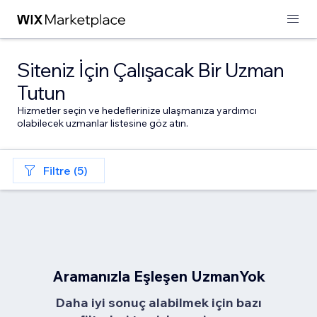
Siteniz İçin Çalışacak Bir Uzman
Tutun
Hizmetler seçin ve hedeflerinize ulaşmanıza yardımcı
olabilecek uzmanlar listesine göz atın.
Filtre (5)
Aramanızla Eşleşen UzmanYok
Daha iyi sonuç alabilmek için bazı