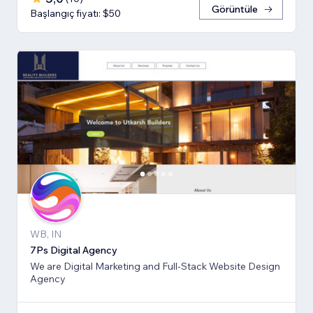
Görüntüle
Başlangıç fiyatı: $50
WB, IN
7Ps Digital Agency
We are Digital Marketing and Full-Stack Website Design
Agency