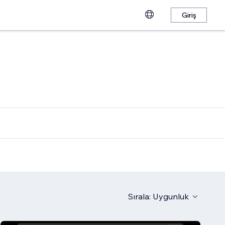
Giriş
Sırala:
Uygunluk