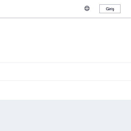
Giriş