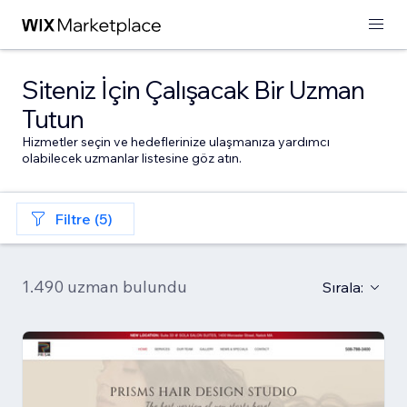
Siteniz İçin Çalışacak Bir Uzman
Tutun
Hizmetler seçin ve hedeflerinize ulaşmanıza yardımcı
olabilecek uzmanlar listesine göz atın.
Filtre (5)
1.490 uzman bulundu
Sırala: