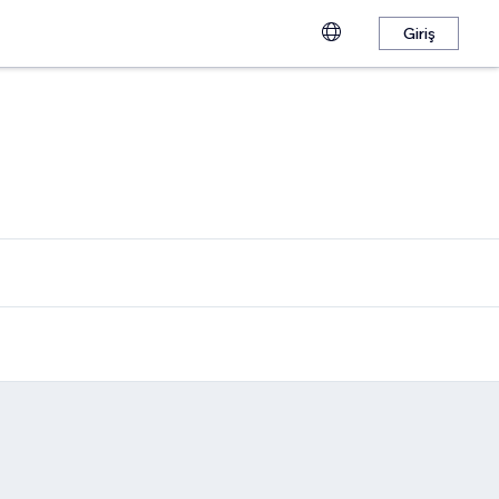
Giriş