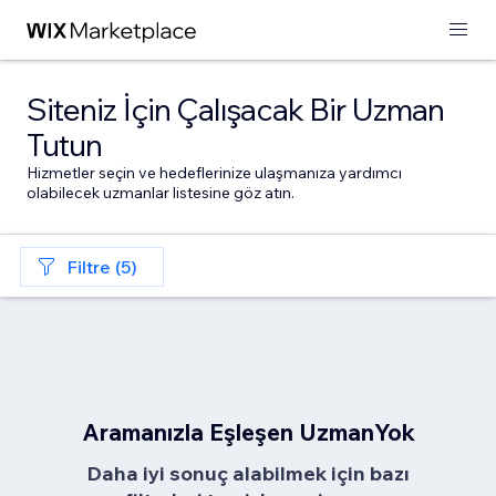
Siteniz İçin Çalışacak Bir Uzman
Tutun
Hizmetler seçin ve hedeflerinize ulaşmanıza yardımcı
olabilecek uzmanlar listesine göz atın.
Filtre (5)
Aramanızla Eşleşen UzmanYok
Daha iyi sonuç alabilmek için bazı