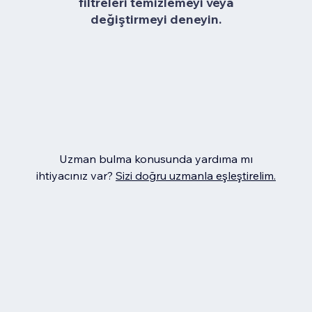
filtreleri temizlemeyi veya
değiştirmeyi deneyin.
Uzman bulma konusunda yardıma mı
ihtiyacınız var?
Sizi doğru uzmanla eşleştirelim.