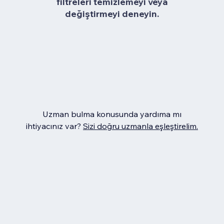
filtreleri temizlemeyi veya
değiştirmeyi deneyin.
Uzman bulma konusunda yardıma mı
ihtiyacınız var?
Sizi doğru uzmanla eşleştirelim.