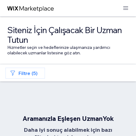
Siteniz İçin Çalışacak Bir Uzman
Tutun
Hizmetler seçin ve hedeflerinize ulaşmanıza yardımcı
olabilecek uzmanlar listesine göz atın.
Filtre (5)
Aramanızla Eşleşen UzmanYok
Daha iyi sonuç alabilmek için bazı