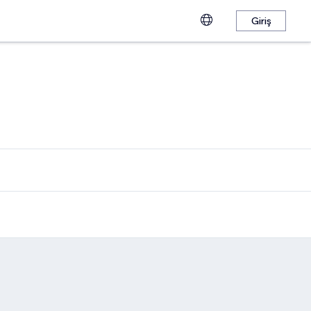
Giriş