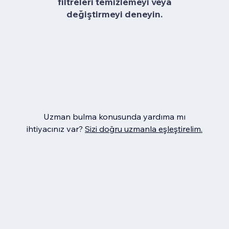
filtreleri temizlemeyi veya
değiştirmeyi deneyin.
Uzman bulma konusunda yardıma mı
ihtiyacınız var?
Sizi doğru uzmanla eşleştirelim.