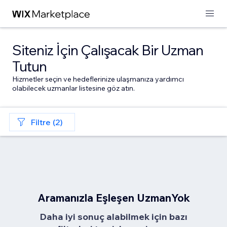
Siteniz İçin Çalışacak Bir Uzman
Tutun
Hizmetler seçin ve hedeflerinize ulaşmanıza yardımcı
olabilecek uzmanlar listesine göz atın.
Filtre (2)
Aramanızla Eşleşen UzmanYok
Daha iyi sonuç alabilmek için bazı