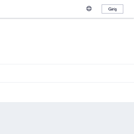
Giriş