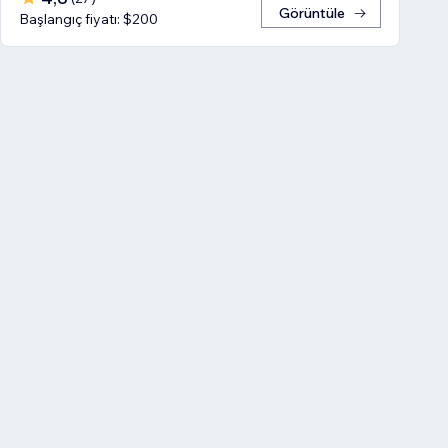
Görüntüle
Başlangıç fiyatı: $200