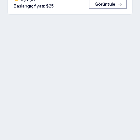
Görüntüle
Başlangıç fiyatı: $25