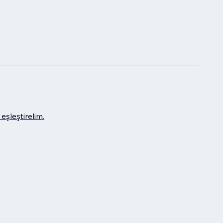
eşleştirelim.