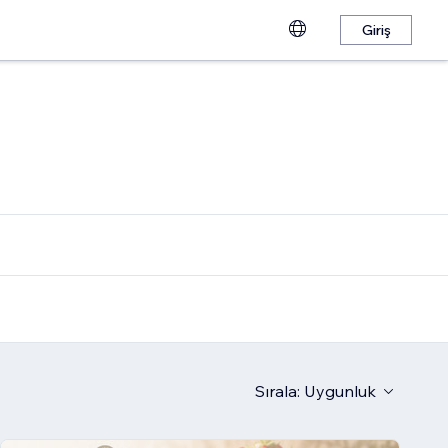
Giriş
Sırala:
Uygunluk