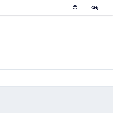
Giriş