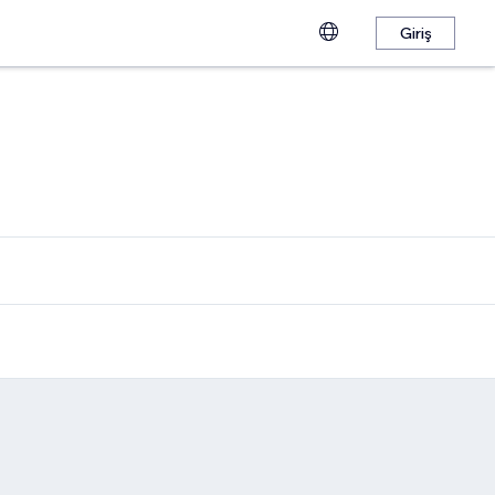
Giriş