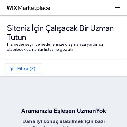
Siteniz İçin Çalışacak Bir Uzman
Tutun
Hizmetler seçin ve hedeflerinize ulaşmanıza yardımcı
olabilecek uzmanlar listesine göz atın.
Filtre (7)
Aramanızla Eşleşen UzmanYok
Daha iyi sonuç alabilmek için bazı