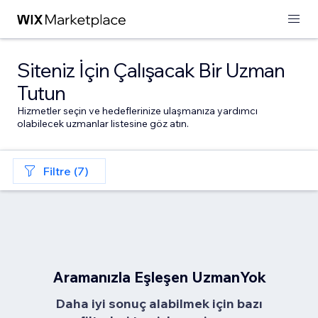
Siteniz İçin Çalışacak Bir Uzman
Tutun
Hizmetler seçin ve hedeflerinize ulaşmanıza yardımcı
olabilecek uzmanlar listesine göz atın.
Filtre (7)
Aramanızla Eşleşen UzmanYok
Daha iyi sonuç alabilmek için bazı