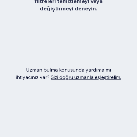
filtreleri temizlemeyi veya
değiştirmeyi deneyin.
Uzman bulma konusunda yardıma mı
ihtiyacınız var?
Sizi doğru uzmanla eşleştirelim.