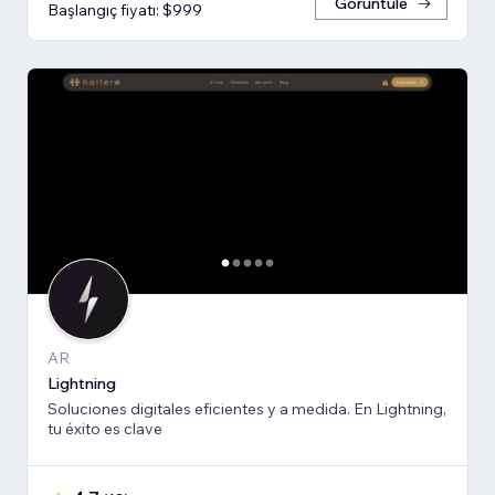
Görüntüle
Başlangıç fiyatı: $999
AR
Lightning
Soluciones digitales eficientes y a medida. En Lightning,
tu éxito es clave