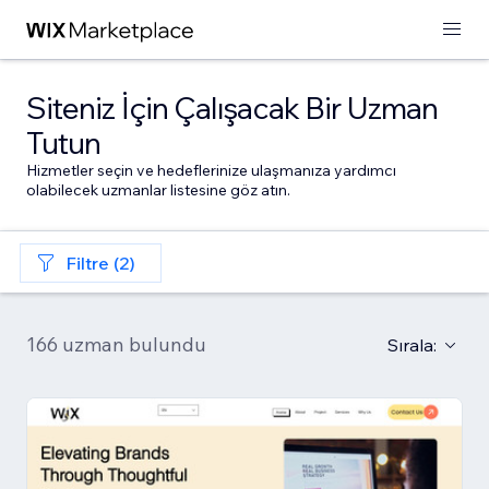
Siteniz İçin Çalışacak Bir Uzman
Tutun
Hizmetler seçin ve hedeflerinize ulaşmanıza yardımcı
olabilecek uzmanlar listesine göz atın.
Filtre (2)
166 uzman bulundu
Sırala: