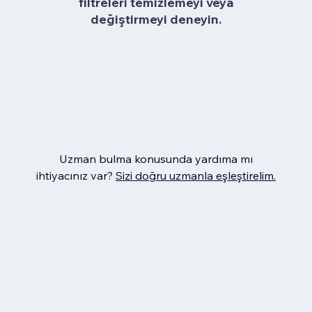
filtreleri temizlemeyi veya
değiştirmeyi deneyin.
Uzman bulma konusunda yardıma mı
ihtiyacınız var?
Sizi doğru uzmanla eşleştirelim.