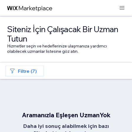
Siteniz İçin Çalışacak Bir Uzman
Tutun
Hizmetler seçin ve hedeflerinize ulaşmanıza yardımcı
olabilecek uzmanlar listesine göz atın.
Filtre (7)
Aramanızla Eşleşen UzmanYok
Daha iyi sonuç alabilmek için bazı