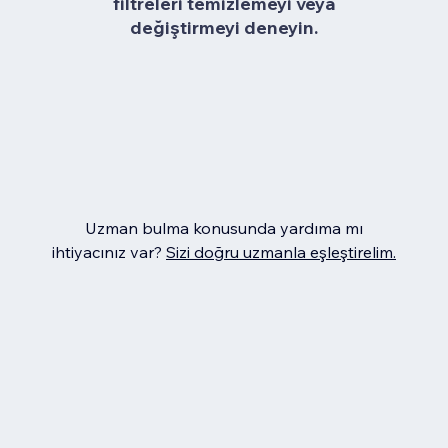
filtreleri temizlemeyi veya
değiştirmeyi deneyin.
Uzman bulma konusunda yardıma mı
ihtiyacınız var?
Sizi doğru uzmanla eşleştirelim.