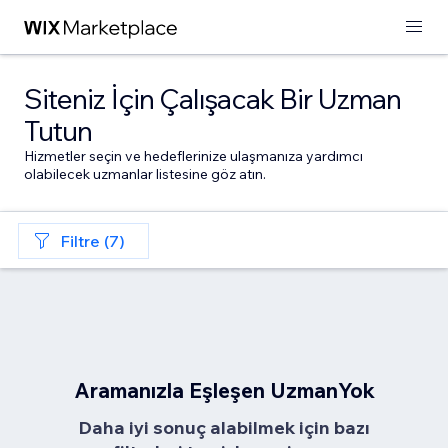
Siteniz İçin Çalışacak Bir Uzman
Tutun
Hizmetler seçin ve hedeflerinize ulaşmanıza yardımcı
olabilecek uzmanlar listesine göz atın.
Filtre (7)
Aramanızla Eşleşen UzmanYok
Daha iyi sonuç alabilmek için bazı