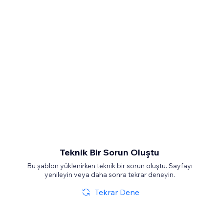
Teknik Bir Sorun Oluştu
Bu şablon yüklenirken teknik bir sorun oluştu. Sayfayı
yenileyin veya daha sonra tekrar deneyin.
Tekrar Dene