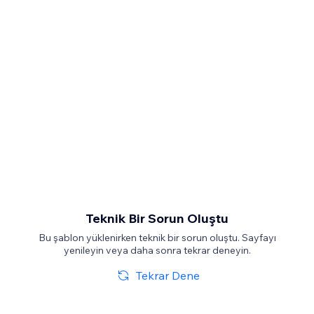
Teknik Bir Sorun Oluştu
Bu şablon yüklenirken teknik bir sorun oluştu. Sayfayı
yenileyin veya daha sonra tekrar deneyin.
Tekrar Dene