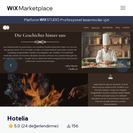
Platform:
Profesyonel tasarımcılar için
Hotelia
5,0
(24 değerlendirme)
156