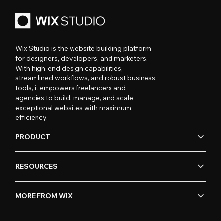
Wix Studio is the website building platform
for designers, developers, and marketers.
With high-end design capabilities,
streamlined workflows, and robust business
tools, it empowers freelancers and
agencies to build, manage, and scale
exceptional websites with maximum
efficiency.
PRODUCT
RESOURCES
MORE FROM WIX