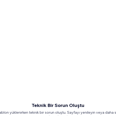
Teknik Bir Sorun Oluştu
ablon yüklenirken teknik bir sorun oluştu. Sayfayı yenileyin veya daha 