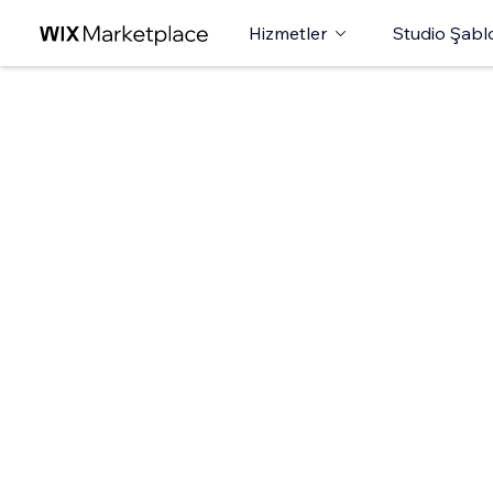
Hizmetler
Studio Şabl