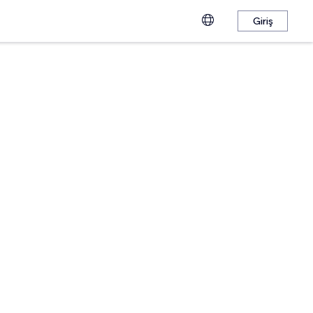
Giriş