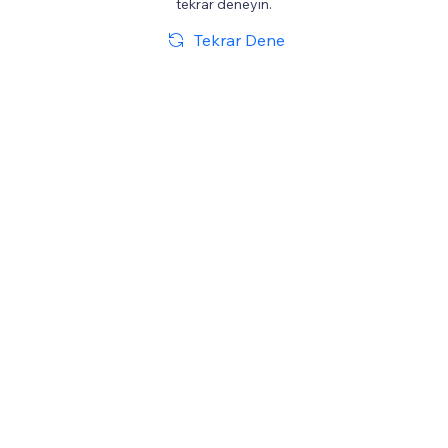
tekrar deneyin.
Tekrar Dene