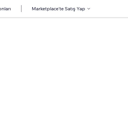
onları
Marketplace'te Satış Yap