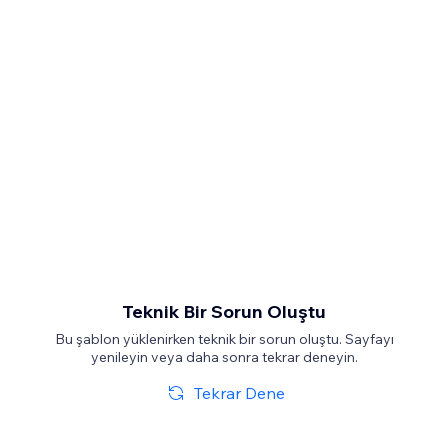
Teknik Bir Sorun Oluştu
Bu şablon yüklenirken teknik bir sorun oluştu. Sayfayı
yenileyin veya daha sonra tekrar deneyin.
Tekrar Dene