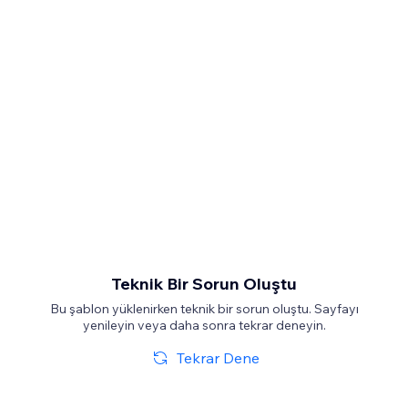
Teknik Bir Sorun Oluştu
Bu şablon yüklenirken teknik bir sorun oluştu. Sayfayı
yenileyin veya daha sonra tekrar deneyin.
Tekrar Dene