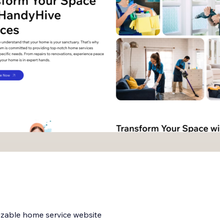
izable home service website