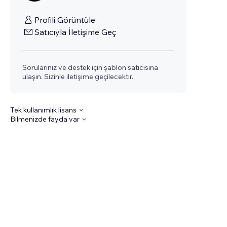
Profili Görüntüle
Satıcıyla İletişime Geç
Sorularınız ve destek için şablon satıcısına
ulaşın. Sizinle iletişime geçilecektir.
Tek kullanımlık lisans
Bilmenizde fayda var