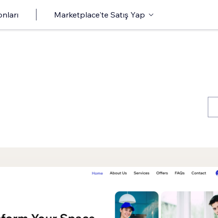
onları
Marketplace'te Satış Yap