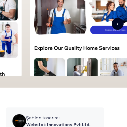
Şablon tasarımı:
Webstok Innovations Pvt Ltd.