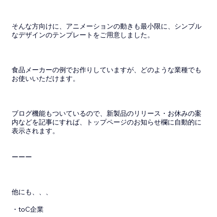
そんな方向けに、アニメーションの動きも最小限に、シンプル
なデザインのテンプレートをご用意しました。
食品メーカーの例でお作りしていますが、どのような業種でも
お使いいただけます。
ブログ機能もついているので、新製品のリリース・お休みの案
内などを記事にすれば、トップページのお知らせ欄に自動的に
表示されます。
ーーー
他にも、、、
・toC企業