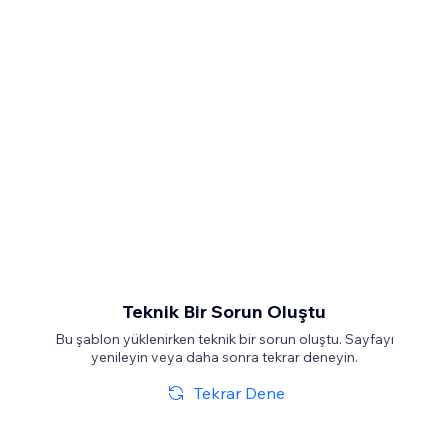
Teknik Bir Sorun Oluştu
Bu şablon yüklenirken teknik bir sorun oluştu. Sayfayı
yenileyin veya daha sonra tekrar deneyin.
Tekrar Dene