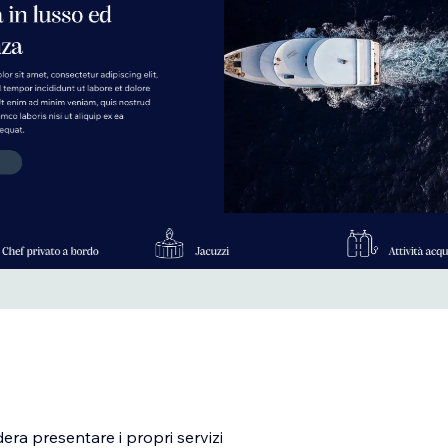
era presentare i propri servizi