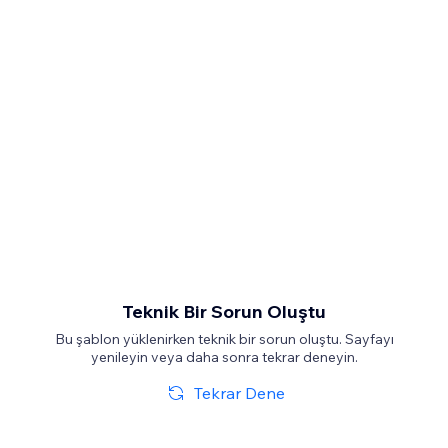
Teknik Bir Sorun Oluştu
Bu şablon yüklenirken teknik bir sorun oluştu. Sayfayı
yenileyin veya daha sonra tekrar deneyin.
Tekrar Dene