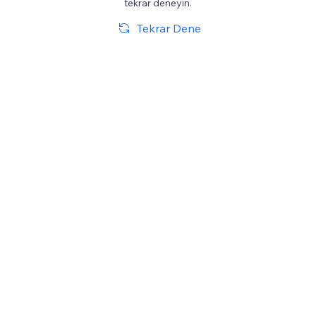
tekrar deneyin.
Tekrar Dene