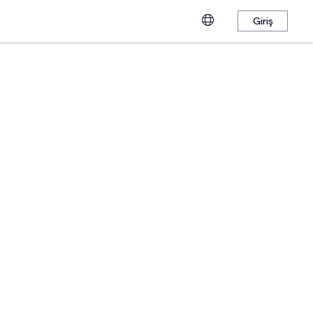
Giriş