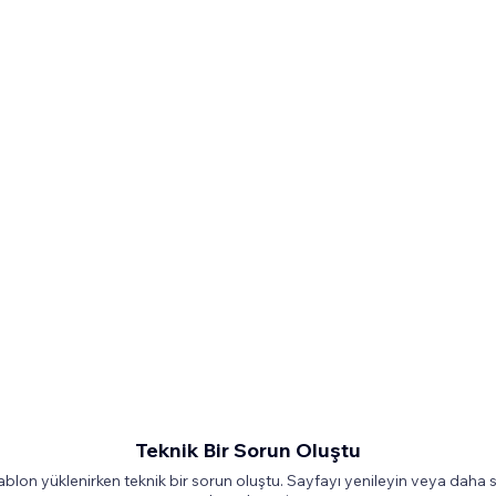
Teknik Bir Sorun Oluştu
ablon yüklenirken teknik bir sorun oluştu. Sayfayı yenileyin veya daha 