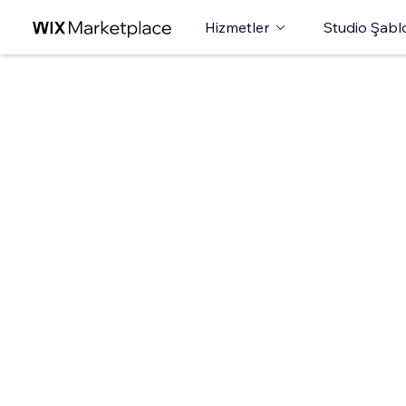
Hizmetler
Studio Şabl