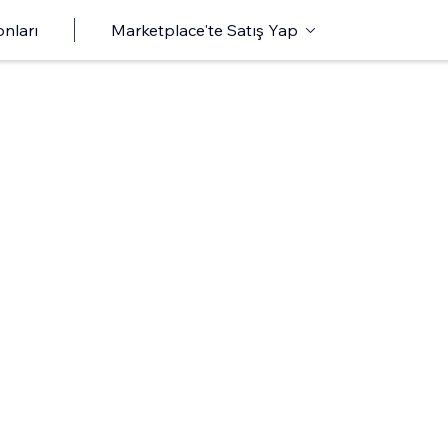
onları
Marketplace'te Satış Yap